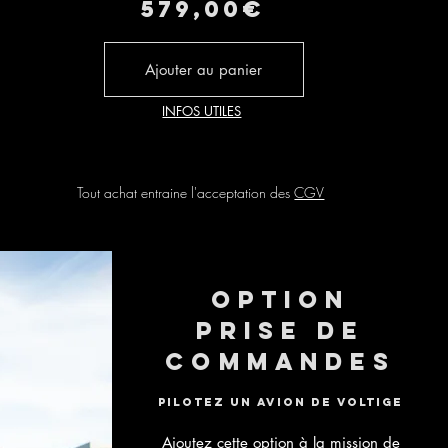
579,00€
Ajouter au panier
INFOS UTILES
Tout achat entraine l'acceptation des
CGV
Option
prise de
commandes
Pilotez un avion de voltige
Ajoutez cette option à la mission de