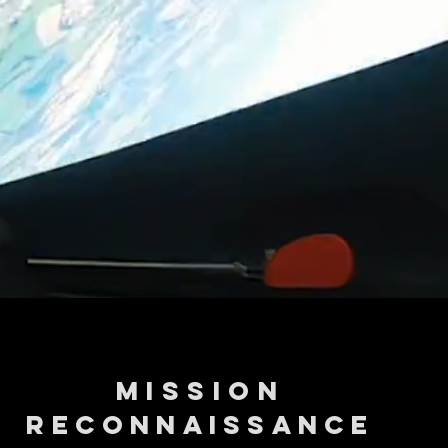
Mission
ReconnaissancE