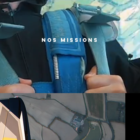
Nos missions