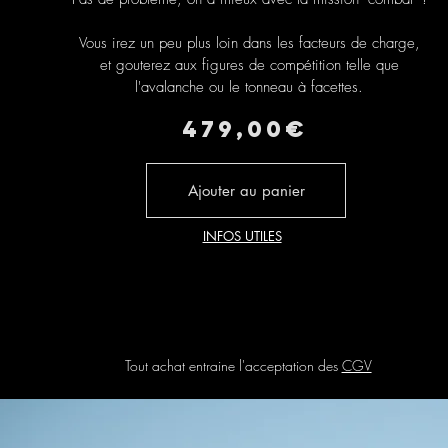
Vous irez un peu plus loin dans les facteurs de charge,
et gouterez aux figures de compétition telle que
l'avalanche ou le tonneau à facettes.
479,00€
Ajouter au panier
INFOS UTILES
Tout achat entraine l'acceptation des
CGV