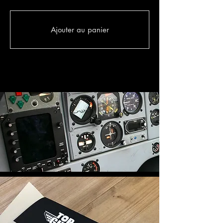
Ajouter au panier