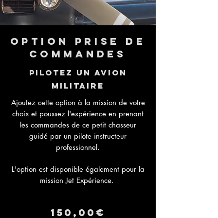
Option prise de
commandes
Pilotez un avion
MILITAIRE
Ajoutez cette option à la mission de votre
choix et poussez l'expérience en prenant
les commandes de ce petit chasseur
guidé par un pilote instructeur
professionnel.
L'option est disponible également pour la
mission Jet Expérience.
150,00€