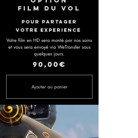
Option
film du vol
Pour partager
votre experience
Votre film en HD sera monté par nos soins
et vous sera envoyé via WeTransfer sous
quelques jours.
90,00€
Ajouter au panier