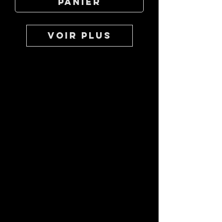
panier
Voir plus