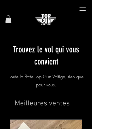
Trouvez le vol qui vous
convient
Toute la flotte Top Gun Voltige, rien que
pour vous.
Meilleures ventes